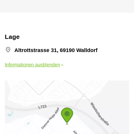
Lage
Altrottstrasse 31, 69190 Walldorf
Informationen ausblenden