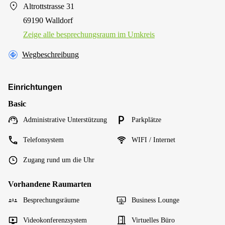
Altrottstrasse 31
69190 Walldorf
Zeige alle besprechungsraum im Umkreis
Wegbeschreibung
Einrichtungen
Basic
Administrative Unterstützung
Parkplätze
Telefonsystem
WIFI / Internet
Zugang rund um die Uhr
Vorhandene Raumarten
Besprechungsräume
Business Lounge
Videokonferenzsystem
Virtuelles Büro