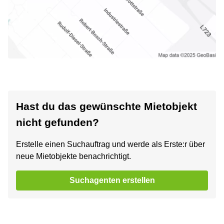
Hast du das gewünschte Mietobjekt
nicht gefunden?
Erstelle einen Suchauftrag und werde als Erste:r über
neue Mietobjekte benachrichtigt.
Suchagenten erstellen