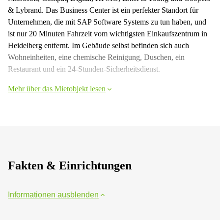
& Lybrand. Das Business Center ist ein perfekter Standort für
Unternehmen, die mit SAP Software Systems zu tun haben, und
ist nur 20 Minuten Fahrzeit vom wichtigsten Einkaufszentrum in
Heidelberg entfernt. Im Gebäude selbst befinden sich auch
Wohneinheiten, eine chemische Reinigung, Duschen, ein
Restaurant und ein 24-Stunden-Sicherheitsdienst.
Mehr über das Mietobjekt lesen
Fakten & Einrichtungen
Informationen ausblenden