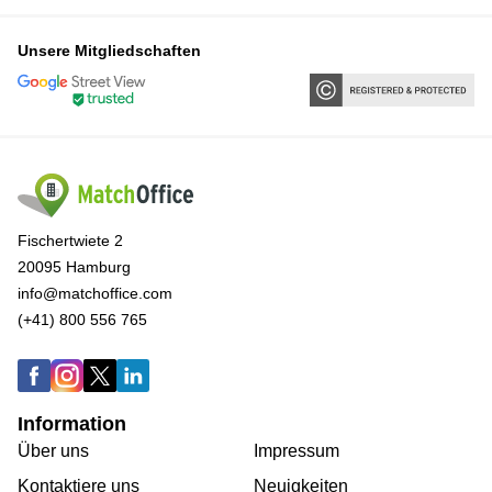
Unsere Mitgliedschaften
Fischertwiete 2
20095 Hamburg
info@matchoffice.com
(+41) 800 556 765
Information
Über uns
Impressum
Kontaktiere uns
Neuigkeiten