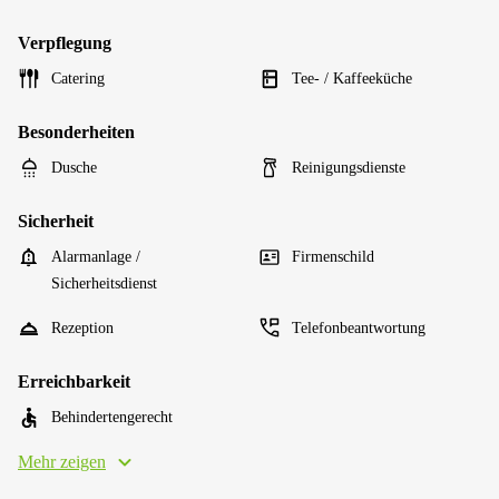
Verpflegung
Catering
Tee- / Kaffeeküche
Besonderheiten
Dusche
Reinigungsdienste
Sicherheit
Alarmanlage /
Firmenschild
Sicherheitsdienst
Rezeption
Telefonbeantwortung
Erreichbarkeit
Behindertengerecht
Mehr zeigen